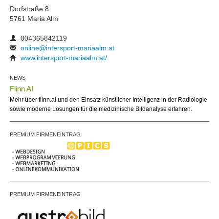
Dorfstraße 8
5761 Maria Alm
004365842119
online@intersport-mariaalm.at
www.intersport-mariaalm.at/
NEWS
Flinn AI
Mehr über flinn.ai und den Einsatz künstlicher Intelligenz in der Radiologie
sowie moderne Lösungen für die medizinische Bildanalyse erfahren.
PREMIUM FIRMENEINTRAG
PREMIUM FIRMENEINTRAG