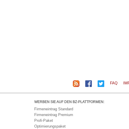
FAQ
IM
WERBEN SIE AUF DEN BZ-PLATTFORMEN:
Firmeneintrag Standard
Firmeneintrag Premium
Profi-Paket
Optimierungspaket