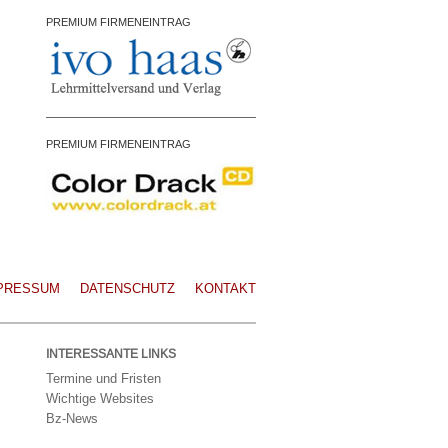
PREMIUM FIRMENEINTRAG
PREMIUM FIRMENEINTRAG
PRESSUM
DATENSCHUTZ
KONTAKT
INTERESSANTE LINKS
Termine und Fristen
Wichtige Websites
Bz-News