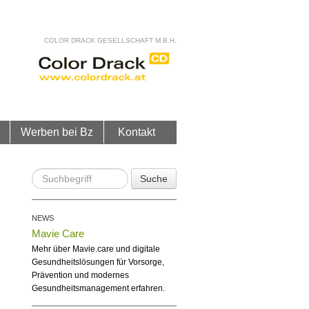
COLOR DRACK GESELLSCHAFT M.B.H.
Werben bei Bz
Kontakt
Suche
NEWS
Mavie Care
Mehr über Mavie.care und digitale
Gesundheitslösungen für Vorsorge,
Prävention und modernes
Gesundheitsmanagement erfahren.