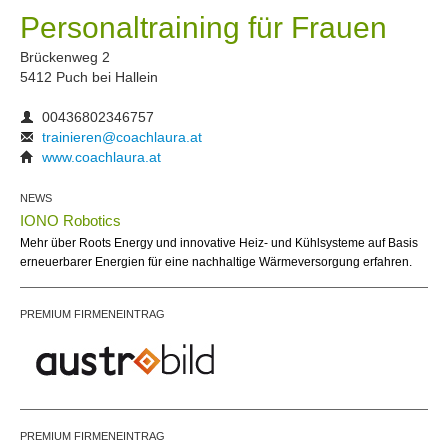
Personaltraining für Frauen
Brückenweg 2
5412 Puch bei Hallein
00436802346757
trainieren@coachlaura.at
www.coachlaura.at
NEWS
IONO Robotics
Mehr über Roots Energy und innovative Heiz- und Kühlsysteme auf Basis
erneuerbarer Energien für eine nachhaltige Wärmeversorgung erfahren.
PREMIUM FIRMENEINTRAG
PREMIUM FIRMENEINTRAG