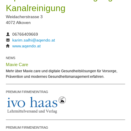
Kanalreinigung
Weidacherstrasse 3
4072 Alkoven
06766409669
karim.salhi@aqendo.at
www.aqendo.at
NEWS
Mavie Care
Mehr über Mavie.care und digitale Gesundheitslösungen für Vorsorge,
Prävention und modernes Gesundheitsmanagement erfahren.
PREMIUM FIRMENEINTRAG
PREMIUM FIRMENEINTRAG