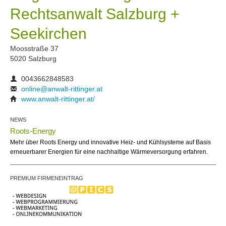
Rechtsanwalt Salzburg +
Seekirchen
Moosstraße 37
5020 Salzburg
0043662848583
online@anwalt-rittinger.at
www.anwalt-rittinger.at/
NEWS
Roots-Energy
Mehr über Roots Energy und innovative Heiz- und Kühlsysteme auf Basis
erneuerbarer Energien für eine nachhaltige Wärmeversorgung erfahren.
PREMIUM FIRMENEINTRAG