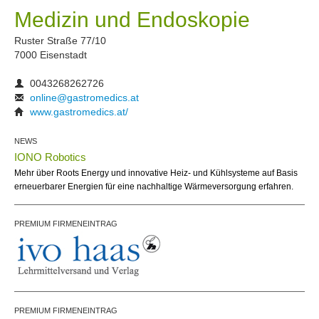
Medizin und Endoskopie
Ruster Straße 77/10
7000 Eisenstadt
0043268262726
online@gastromedics.at
www.gastromedics.at/
NEWS
IONO Robotics
Mehr über Roots Energy und innovative Heiz- und Kühlsysteme auf Basis
erneuerbarer Energien für eine nachhaltige Wärmeversorgung erfahren.
PREMIUM FIRMENEINTRAG
PREMIUM FIRMENEINTRAG