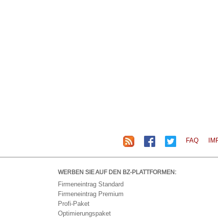
FAQ
IM
WERBEN SIE AUF DEN BZ-PLATTFORMEN:
Firmeneintrag Standard
Firmeneintrag Premium
Profi-Paket
Optimierungspaket