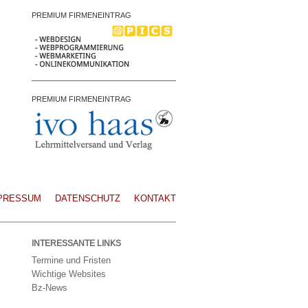
PREMIUM FIRMENEINTRAG
PREMIUM FIRMENEINTRAG
PRESSUM
DATENSCHUTZ
KONTAKT
INTERESSANTE LINKS
Termine und Fristen
Wichtige Websites
Bz-News