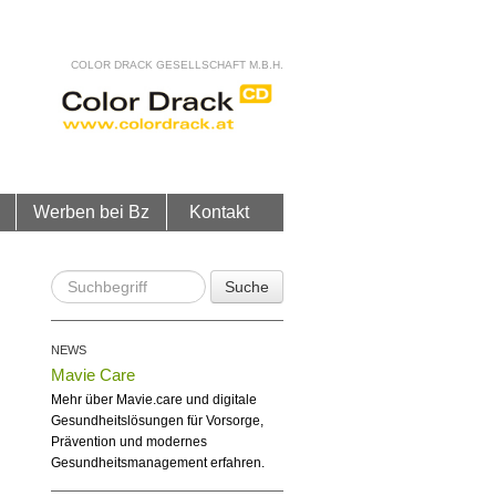
COLOR DRACK GESELLSCHAFT M.B.H.
Werben bei Bz
Kontakt
Suche
NEWS
Mavie Care
Mehr über Mavie.care und digitale
Gesundheitslösungen für Vorsorge,
Prävention und modernes
Gesundheitsmanagement erfahren.