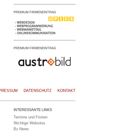
PREMIUM FIRMENEINTRAG
PREMIUM FIRMENEINTRAG
PRESSUM
DATENSCHUTZ
KONTAKT
INTERESSANTE LINKS
Termine und Fristen
Wichtige Websites
Bz-News