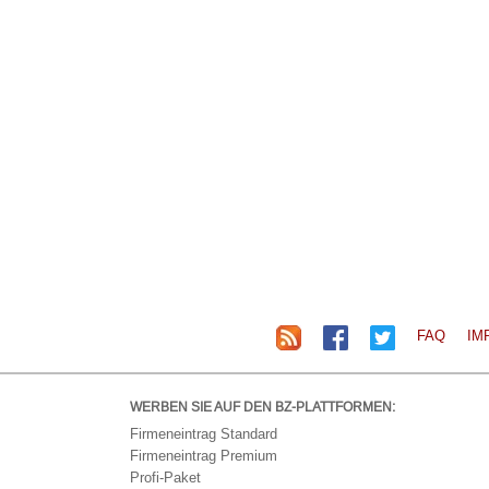
FAQ
IM
WERBEN SIE AUF DEN BZ-PLATTFORMEN:
Firmeneintrag Standard
Firmeneintrag Premium
Profi-Paket