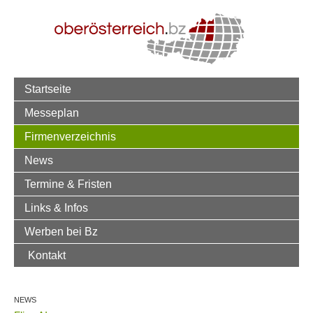
Startseite
Messeplan
Firmenverzeichnis
News
Termine & Fristen
Links & Infos
Werben bei Bz
Kontakt
NEWS