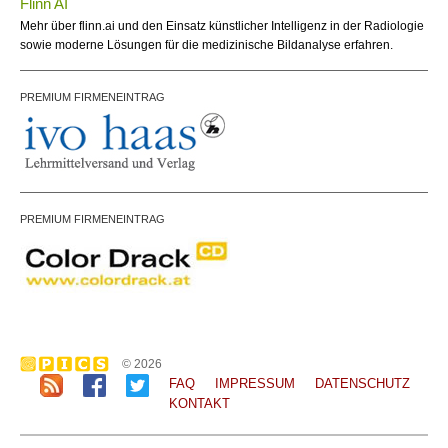
Flinn AI
Mehr über flinn.ai und den Einsatz künstlicher Intelligenz in der Radiologie
sowie moderne Lösungen für die medizinische Bildanalyse erfahren.
PREMIUM FIRMENEINTRAG
PREMIUM FIRMENEINTRAG
© 2026
FAQ
IMPRESSUM
DATENSCHUTZ
KONTAKT