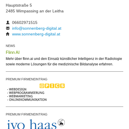
Hauptstraße 5
2485 Wimpassing an der Leitha
06602971515
info@sonnenberg-digital.at
www.sonnenberg-digital.at
NEWS
Flinn AI
Mehr über flinn.ai und den Einsatz künstlicher Intelligenz in der Radiologie
sowie moderne Lösungen für die medizinische Bildanalyse erfahren.
PREMIUM FIRMENEINTRAG
PREMIUM FIRMENEINTRAG