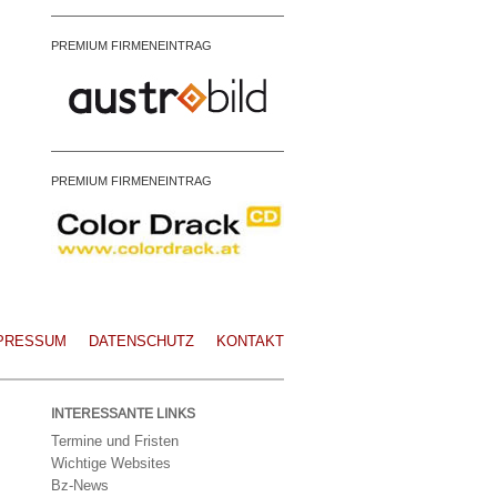
PREMIUM FIRMENEINTRAG
PREMIUM FIRMENEINTRAG
PRESSUM
DATENSCHUTZ
KONTAKT
INTERESSANTE LINKS
Termine und Fristen
Wichtige Websites
Bz-News