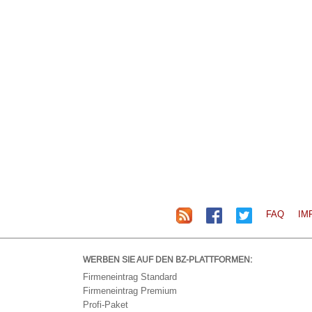
FAQ
IM
WERBEN SIE AUF DEN BZ-PLATTFORMEN:
Firmeneintrag Standard
Firmeneintrag Premium
Profi-Paket