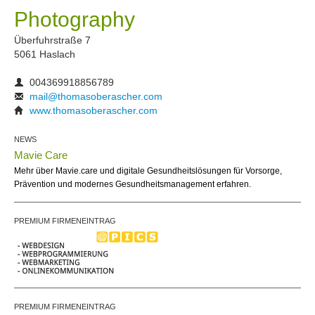
Photography
Überfuhrstraße 7
5061 Haslach
004369918856789
mail@thomasoberascher.com
www.thomasoberascher.com
NEWS
Mavie Care
Mehr über Mavie.care und digitale Gesundheitslösungen für Vorsorge,
Prävention und modernes Gesundheitsmanagement erfahren.
PREMIUM FIRMENEINTRAG
PREMIUM FIRMENEINTRAG