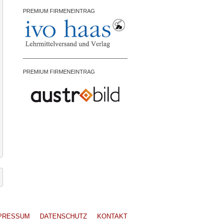
PREMIUM FIRMENEINTRAG
PREMIUM FIRMENEINTRAG
PRESSUM
DATENSCHUTZ
KONTAKT