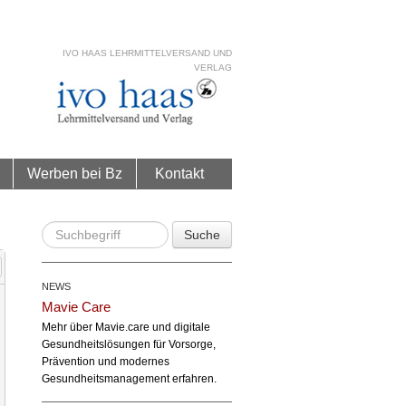
IVO HAAS LEHRMITTELVERSAND UND
VERLAG
Werben bei Bz
Kontakt
Suche
NEWS
Mavie Care
Mehr über Mavie.care und digitale
Gesundheitslösungen für Vorsorge,
Prävention und modernes
Gesundheitsmanagement erfahren.