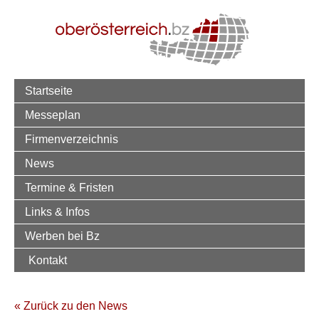
Startseite
Messeplan
Firmenverzeichnis
News
Termine & Fristen
Links & Infos
Werben bei Bz
Kontakt
« Zurück zu den News