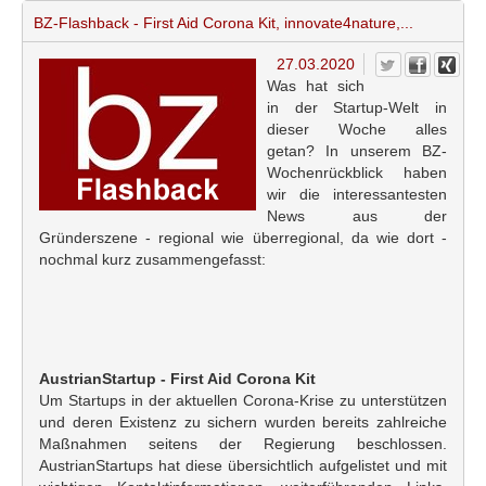
BZ-Flashback - First Aid Corona Kit, innovate4nature,...
27.03.2020
Was hat sich
in der Startup-Welt in
dieser Woche alles
getan? In unserem BZ-
Wochenrückblick haben
wir die interessantesten
News aus der
Gründerszene - regional wie überregional, da wie dort -
nochmal kurz zusammengefasst:
AustrianStartup - First Aid Corona Kit
Um Startups in der aktuellen Corona-Krise zu unterstützen
und deren Existenz zu sichern wurden bereits zahlreiche
Maßnahmen seitens der Regierung beschlossen.
AustrianStartups hat diese übersichtlich aufgelistet und mit