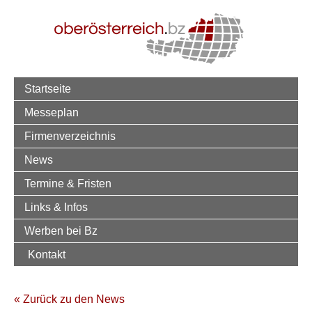
Startseite
Messeplan
Firmenverzeichnis
News
Termine & Fristen
Links & Infos
Werben bei Bz
Kontakt
« Zurück zu den News