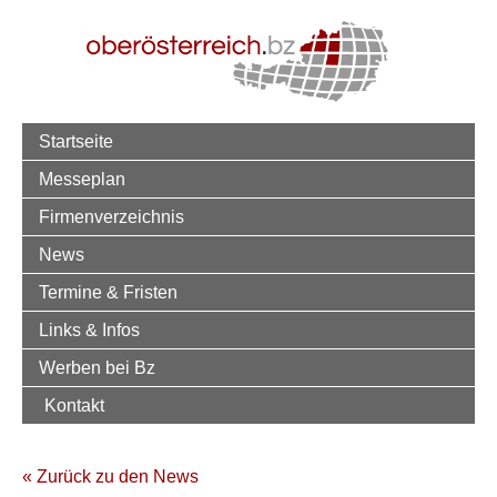
Startseite
Messeplan
Firmenverzeichnis
News
Termine & Fristen
Links & Infos
Werben bei Bz
Kontakt
« Zurück zu den News