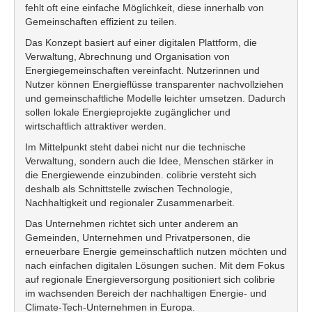
fehlt oft eine einfache Möglichkeit, diese innerhalb von
Gemeinschaften effizient zu teilen.
Das Konzept basiert auf einer digitalen Plattform, die
Verwaltung, Abrechnung und Organisation von
Energiegemeinschaften vereinfacht. Nutzerinnen und
Nutzer können Energieflüsse transparenter nachvollziehen
und gemeinschaftliche Modelle leichter umsetzen. Dadurch
sollen lokale Energieprojekte zugänglicher und
wirtschaftlich attraktiver werden.
Im Mittelpunkt steht dabei nicht nur die technische
Verwaltung, sondern auch die Idee, Menschen stärker in
die Energiewende einzubinden. colibrie versteht sich
deshalb als Schnittstelle zwischen Technologie,
Nachhaltigkeit und regionaler Zusammenarbeit.
Das Unternehmen richtet sich unter anderem an
Gemeinden, Unternehmen und Privatpersonen, die
erneuerbare Energie gemeinschaftlich nutzen möchten und
nach einfachen digitalen Lösungen suchen. Mit dem Fokus
auf regionale Energieversorgung positioniert sich colibrie
im wachsenden Bereich der nachhaltigen Energie- und
Climate-Tech-Unternehmen in Europa.