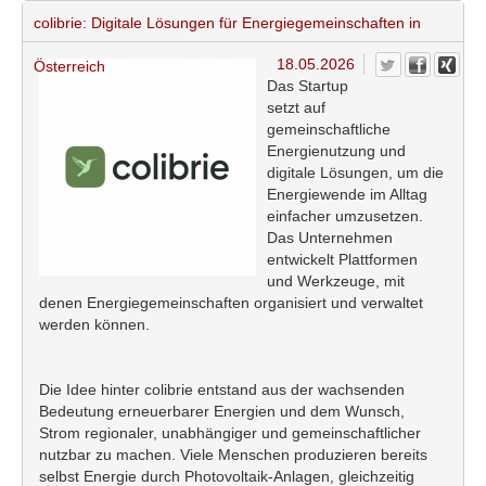
colibrie: Digitale Lösungen für Energiegemeinschaften in
18.05.2026
Österreich
Das Startup
setzt auf
gemeinschaftliche
Energienutzung und
digitale Lösungen, um die
Energiewende im Alltag
einfacher umzusetzen.
Das Unternehmen
entwickelt Plattformen
und Werkzeuge, mit
denen Energiegemeinschaften organisiert und verwaltet
werden können.
Die Idee hinter colibrie entstand aus der wachsenden
Bedeutung erneuerbarer Energien und dem Wunsch,
Strom regionaler, unabhängiger und gemeinschaftlicher
nutzbar zu machen. Viele Menschen produzieren bereits
selbst Energie durch Photovoltaik-Anlagen, gleichzeitig