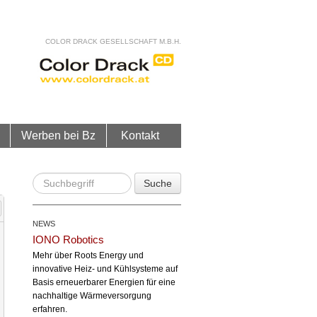
COLOR DRACK GESELLSCHAFT M.B.H.
Werben bei Bz
Kontakt
Suche
NEWS
IONO Robotics
Mehr über Roots Energy und
innovative Heiz- und Kühlsysteme auf
Basis erneuerbarer Energien für eine
nachhaltige Wärmeversorgung
erfahren.