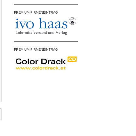
PREMIUM FIRMENEINTRAG
PREMIUM FIRMENEINTRAG