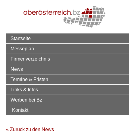
Startseite
Messeplan
Firmenverzeichnis
News
Termine & Fristen
Links & Infos
Werben bei Bz
Kontakt
« Zurück zu den News