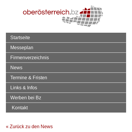
Startseite
Messeplan
Firmenverzeichnis
News
Termine & Fristen
Links & Infos
Werben bei Bz
Kontakt
« Zurück zu den News