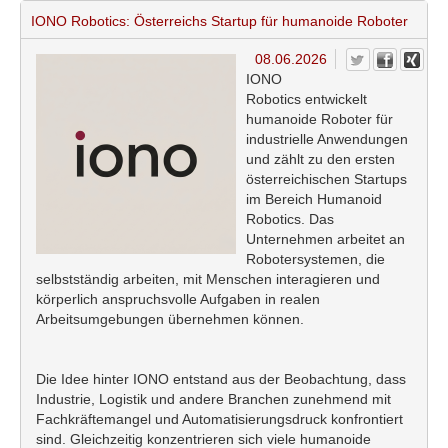
IONO Robotics: Österreichs Startup für humanoide Roboter
08.06.2026
IONO
Robotics entwickelt
humanoide Roboter für
industrielle Anwendungen
und zählt zu den ersten
österreichischen Startups
im Bereich Humanoid
Robotics. Das
Unternehmen arbeitet an
Robotersystemen, die
selbstständig arbeiten, mit Menschen interagieren und
körperlich anspruchsvolle Aufgaben in realen
Arbeitsumgebungen übernehmen können.
Die Idee hinter IONO entstand aus der Beobachtung, dass
Industrie, Logistik und andere Branchen zunehmend mit
Fachkräftemangel und Automatisierungsdruck konfrontiert
sind. Gleichzeitig konzentrieren sich viele humanoide