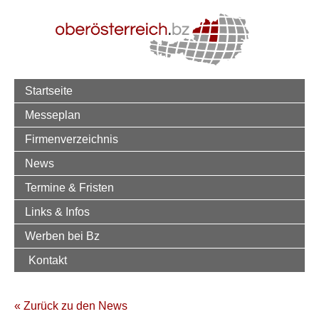
Startseite
Messeplan
Firmenverzeichnis
News
Termine & Fristen
Links & Infos
Werben bei Bz
Kontakt
« Zurück zu den News