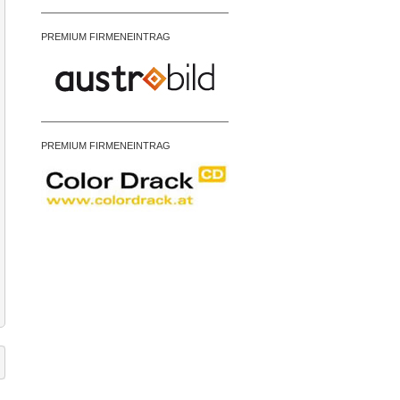
PREMIUM FIRMENEINTRAG
PREMIUM FIRMENEINTRAG