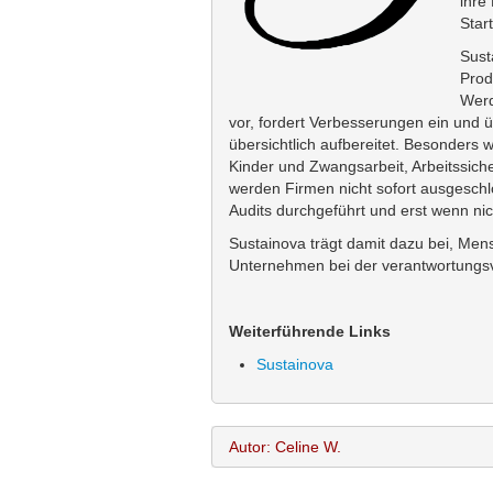
ihre
Star
Sust
Prod
Werd
vor, fordert Verbesserungen ein und ü
übersichtlich aufbereitet. Besonders 
Kinder und Zwangsarbeit, Arbeitssiche
werden Firmen nicht sofort ausgeschlo
Audits durchgeführt und erst wenn nic
Sustainova trägt damit dazu bei, Men
Unternehmen bei der verantwortungsvo
Weiterführende Links
Sustainova
Autor: Celine W.