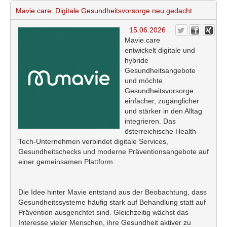
Mavie.care: Digitale Gesundheitsvorsorge neu gedacht
15.06.2026
Mavie.care
entwickelt digitale und
hybride
Gesundheitsangebote
und möchte
Gesundheitsvorsorge
einfacher, zugänglicher
und stärker in den Alltag
integrieren. Das
österreichische Health-
Tech-Unternehmen verbindet digitale Services,
Gesundheitschecks und moderne Präventionsangebote auf
einer gemeinsamen Plattform.
Die Idee hinter Mavie entstand aus der Beobachtung, dass
Gesundheitssysteme häufig stark auf Behandlung statt auf
Prävention ausgerichtet sind. Gleichzeitig wächst das
Interesse vieler Menschen, ihre Gesundheit aktiver zu