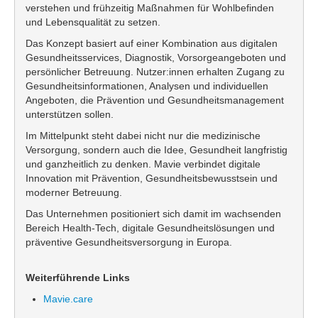
verstehen und frühzeitig Maßnahmen für Wohlbefinden
und Lebensqualität zu setzen.
Das Konzept basiert auf einer Kombination aus digitalen
Gesundheitsservices, Diagnostik, Vorsorgeangeboten und
persönlicher Betreuung. Nutzer:innen erhalten Zugang zu
Gesundheitsinformationen, Analysen und individuellen
Angeboten, die Prävention und Gesundheitsmanagement
unterstützen sollen.
Im Mittelpunkt steht dabei nicht nur die medizinische
Versorgung, sondern auch die Idee, Gesundheit langfristig
und ganzheitlich zu denken. Mavie verbindet digitale
Innovation mit Prävention, Gesundheitsbewusstsein und
moderner Betreuung.
Das Unternehmen positioniert sich damit im wachsenden
Bereich Health-Tech, digitale Gesundheitslösungen und
präventive Gesundheitsversorgung in Europa.
Weiterführende Links
Mavie.care