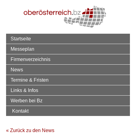
Startseite
Messeplan
Firmenverzeichnis
News
Termine & Fristen
Links & Infos
Werben bei Bz
Kontakt
« Zurück zu den News