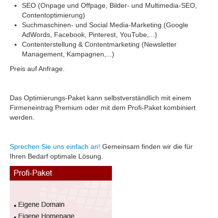
SEO (Onpage und Offpage, Bilder- und Multimedia-SEO,
Contentoptimierung)
Suchmaschinen- und Social Media-Marketing (Google
AdWords, Facebook, Pinterest, YouTube,...)
Contenterstellung & Contentmarketing (Newsletter
Management, Kampagnen,...)
Preis auf Anfrage.
Das Optimierungs-Paket kann selbstverständlich mit einem
Firmeneintrag Premium oder mit dem Profi-Paket kombiniert
werden.
Sprechen Sie uns einfach an!
Gemeinsam finden wir die für
Ihren Bedarf optimale Lösung.