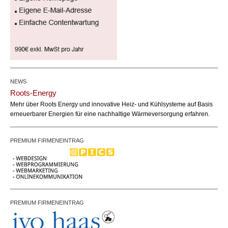
NEWS
Roots-Energy
Mehr über Roots Energy und innovative Heiz- und Kühlsysteme auf Basis
erneuerbarer Energien für eine nachhaltige Wärmeversorgung erfahren.
PREMIUM FIRMENEINTRAG
PREMIUM FIRMENEINTRAG