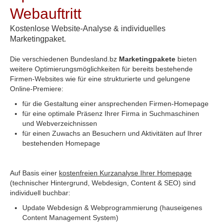
Webauftritt
Kostenlose Website-Analyse & individuelles
Marketingpaket.
Die verschiedenen Bundesland.bz
Marketingpakete
bieten
weitere Optimierungsmöglichkeiten für bereits bestehende
Firmen-Websites wie für eine strukturierte und gelungene
Online-Premiere:
für die Gestaltung einer ansprechenden Firmen-Homepage
für eine optimale Präsenz Ihrer Firma in Suchmaschinen
und Webverzeichnissen
für einen Zuwachs an Besuchern und Aktivitäten auf Ihrer
bestehenden Homepage
Auf Basis einer
kostenfreien Kurzanalyse Ihrer Homepage
(technischer Hintergrund, Webdesign, Content & SEO) sind
individuell buchbar:
Update Webdesign & Webprogrammierung (hauseigenes
Content Management System)